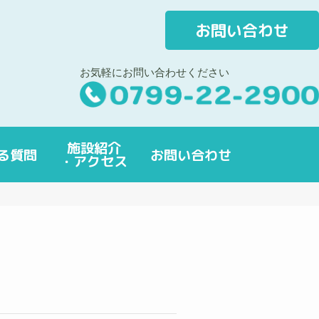
お問い合わせ
お気軽にお問い合わせください
施設紹介
る質問
お問い合わせ
・アクセス