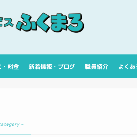
ス・料金
新着情報・ブログ
職員紹介
よくあ
category –