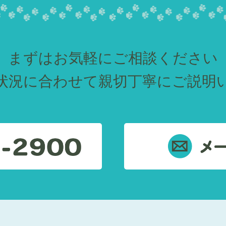
まずはお気軽にご相談ください
状況に合わせて親切丁寧にご説明