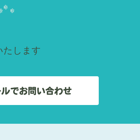
いたします