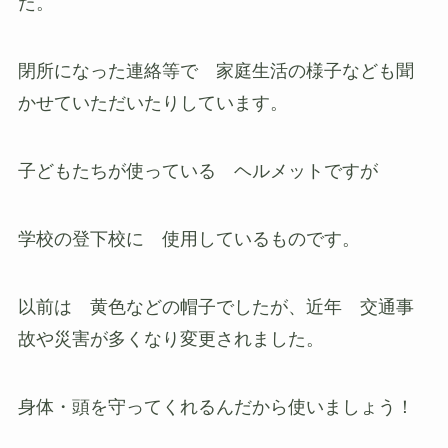
た。
閉所になった連絡等で 家庭生活の様子なども聞
かせていただいたりしています。
子どもたちが使っている ヘルメットですが
学校の登下校に 使用しているものです。
以前は 黄色などの帽子でしたが、近年 交通事
故や災害が多くなり変更されました。
身体・頭を守ってくれるんだから使いましょう！