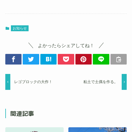
お知らせ
よかったらシェアしてね！
レゴブロックの大作！
粘土で土偶を作る。
関連記事