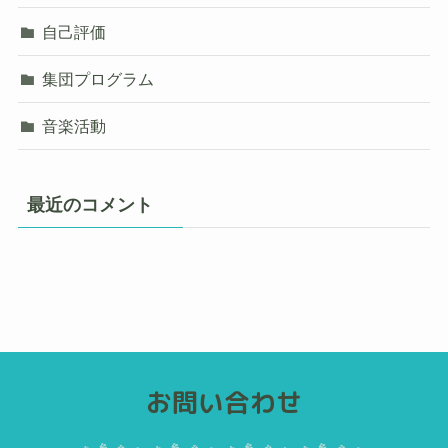
自己評価
集団プログラム
音楽活動
最近のコメント
お問い合わせ