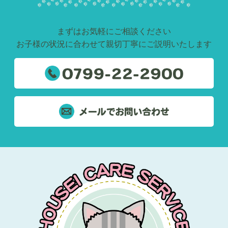
まずはお気軽にご相談ください
お子様の状況に合わせて親切丁寧にご説明いたします