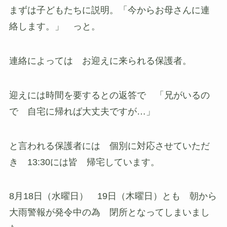
まずは子どもたちに説明。「今からお母さんに連
絡します。」 っと。
連絡によっては お迎えに来られる保護者。
迎えには時間を要するとの返答で 「兄がいるの
で 自宅に帰れば大丈夫ですが…」
と言われる保護者には 個別に対応させていただ
き 13:30には皆 帰宅しています。
8月18日（水曜日） 19日（木曜日）とも 朝から
大雨警報が発令中の為 閉所となってしまいまし