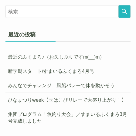
最近の投稿
最近のふくまろ♪（お久しぶりですm(__)m）
新学期スタート/すまいるふくまろ4月号
みんなでチャレンジ！風船バレーで体を動かそう
ひなまつりweek【玉はこびリレーで大盛り上がり！】
集団プログラム「魚釣り大会」／すまいるふくまろ3月
号完成しました