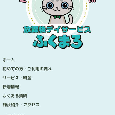
ホーム
初めての方・ご利用の流れ
サービス・料金
新着情報
よくある質問
施設紹介・アクセス