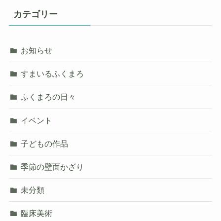
カテゴリー
お知らせ
すまいるふくまろ
ふくまろの日々
イベント
子どもの作品
季節の壁面かざり
未分類
臨床美術