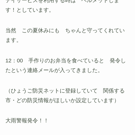
デイサービスを利用する時は ヘルメットしま
す！としています。
当然 この夏休みにも ちゃんと守ってくれてい
ます。
12：00 手作りのお弁当を食べていると 発令し
たという連絡メールが入ってきました。
（ひょうご防災ネットに登録していて 関係する
市・どの防災情報がほしいか設定しています）
大雨警報発令！！