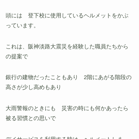
頭には 登下校に使用しているヘルメットをかぶ
っています。
これは、阪神淡路大震災を経験した職員たちから
の提案で
銀行の建物だったこともあり 2階にあがる階段の
高さが少し高めもあり
大雨警報のときにも 災害の時にも何かあったら
被る習慣との思いで