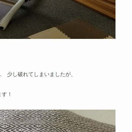
… 少し破れてしまいましたが、
ます！