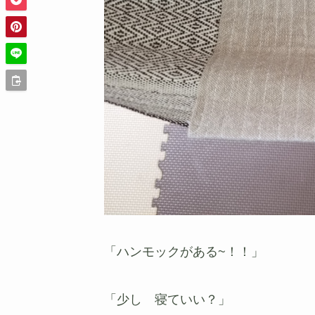
「ハンモックがある~！！」
「少し 寝ていい？」