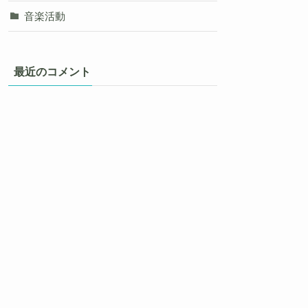
音楽活動
最近のコメント