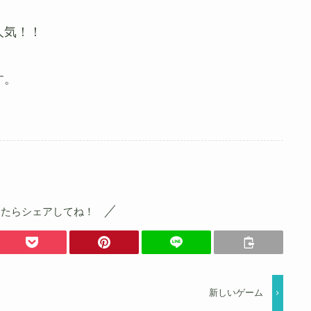
人気！！
す。
ったらシェアしてね！
新しいゲーム