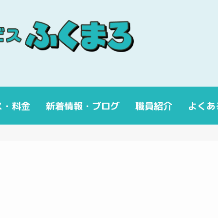
ス・料金
新着情報・ブログ
職員紹介
よくあ