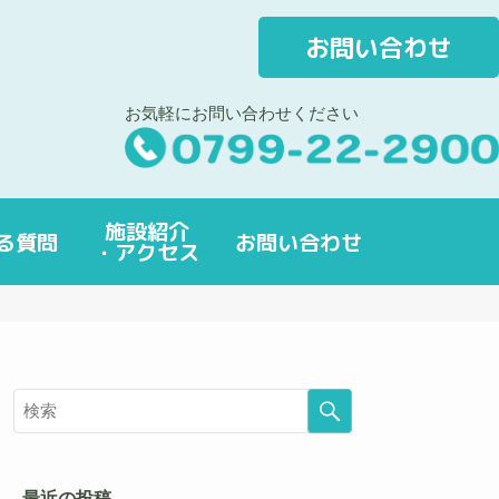
お問い合わせ
お気軽にお問い合わせください
施設紹介
る質問
お問い合わせ
・アクセス
最近の投稿