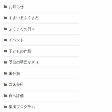
お知らせ
すまいるふくまろ
ふくまろの日々
イベント
子どもの作品
季節の壁面かざり
未分類
臨床美術
自己評価
集団プログラム